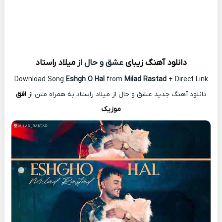
دانلود آهنگ زیبای
عشق و حال از
میلاد راستاد
Download Song
Eshgh O Hal
from
Milad Rastad
+ Direct Link
دانلود آهنگ جدید عشق و حال از میلاد راستاد به همراه متن از
افق
موزیک