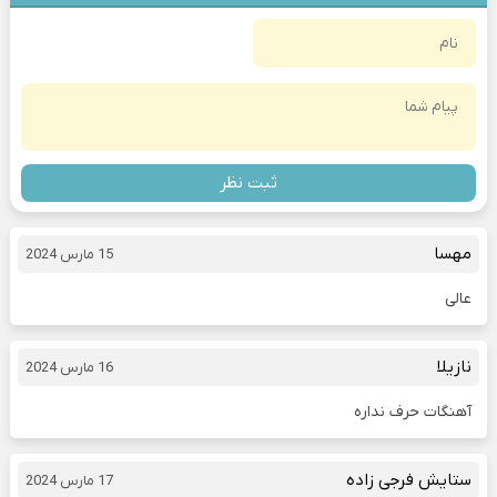
ثبت نظر
مهسا
15 مارس 2024
عالی
نازیلا
16 مارس 2024
آهنگات حرف نداره
ستایش فرجی زاده
17 مارس 2024