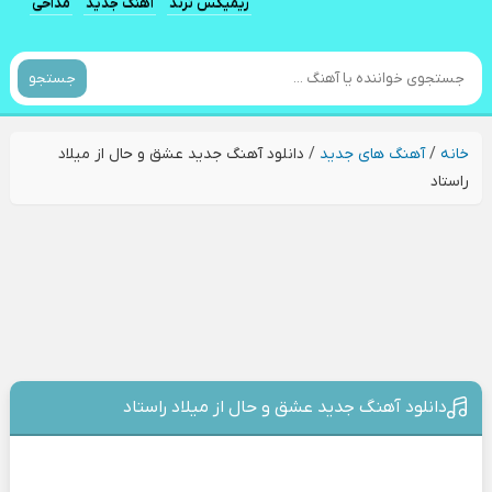
ریمیکس ترند
آهنگ جدید
مداحی
جستجو
خانه
/
آهنگ های جدید
/
دانلود آهنگ جدید عشق و حال از میلاد
راستاد
دانلود آهنگ جدید عشق و حال از میلاد راستاد