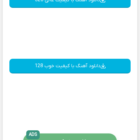
دانلود آهنگ با کیفیت خوب 128
ADS