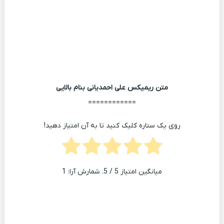
متن ریمیکس علی احمدیانی بنام بالایی
============
روی یک ستاره کلیک کنید تا به آن امتیاز دهید!
میانگین امتیاز
5
/ 5. شمارش آرا:
1