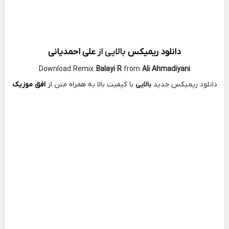
دانلود ریمیکس
بالایی از
علی احمدیانی
Download Remix
Balayi R
from
Ali Ahmadiyani
دانلود ریمیکس جدید
بالایی
با کیفیت بالا به همراه متن از
افق موزیک