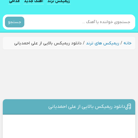
ریمیکس ترند
آهنگ جدید
مداحی
جستجو
خانه
/
ریمیکس های ترند
/
دانلود ریمیکس بالایی از علی احمدیانی
دانلود ریمیکس بالایی از علی احمدیانی