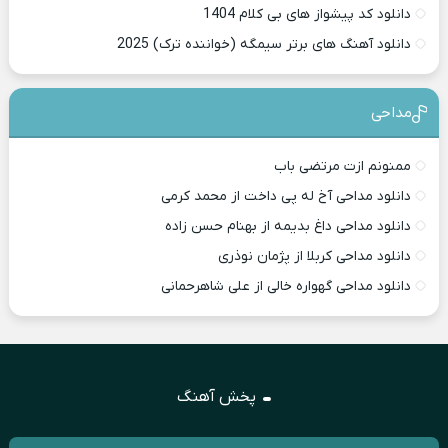
دانلود کد پیشواز های بی کلام 1404
دانلود آهنگ های برتر سیمگه (خواننده ترک) 2025
مداحی
ممنونم ازت مرتضی باب
دانلود مداحی آخ له پی داخت از محمد کرمی
دانلود مداحی داغ بدیمه از بهنام حسن زاده
دانلود مداحی کربلا از پژمان نوذری
دانلود مداحی گهواره خالی از علی شاهرحمانی
پخش آهنگ