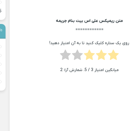
5
متن ریمیکس علی اس بیت بنام جریمه
============
روی یک ستاره کلیک کنید تا به آن امتیاز دهید!
میانگین امتیاز
3
/ 5. شمارش آرا:
2