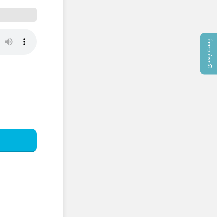
پست بعدی