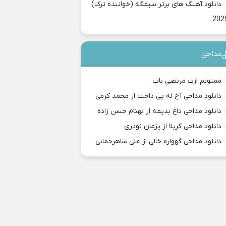
دانلود آهنگ های برتر سیمگه (خواننده ترک)
202
مداحی
ممنونم ازت مرتضی باب
دانلود مداحی آخ له پی داخت از محمد کرمی
دانلود مداحی داغ بدیمه از بهنام حسن زاده
دانلود مداحی کربلا از پژمان نوذری
دانلود مداحی گهواره خالی از علی شاهرحمانی