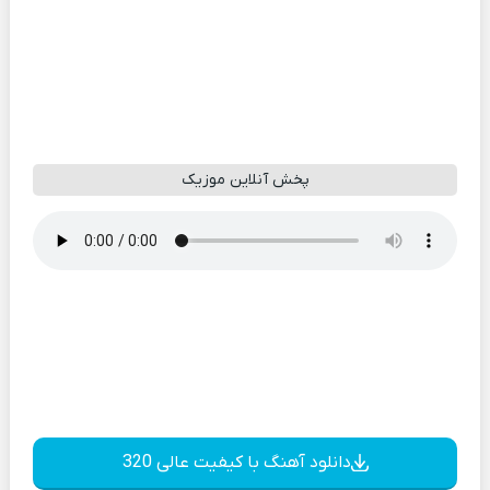
پخش آنلاین موزیک
دانلود آهنگ با کیفیت عالی 320