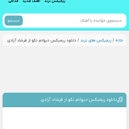
ریمیکس ترند
آهنگ جدید
مداحی
جستجو
خانه
/
ریمیکس های ترند
/
دانلود ریمیکس دیوانم نکو از فرشاد آزادی
دانلود ریمیکس دیوانم نکو از فرشاد آزادی