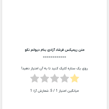
متن ریمیکس فرشاد آزادی بنام دیوانم نکو
============
روی یک ستاره کلیک کنید تا به آن امتیاز دهید!
میانگین امتیاز
1
/ 5. شمارش آرا:
1