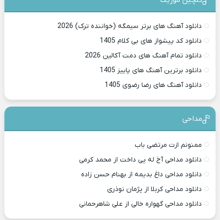
گلچین موزیک
دانلود آهنگ های برتر سیمگه (خواننده ترک) 2026
دانلود کد پیشواز های بی کلام 1405
دانلود تمام آهنگ های دمت آکالین 2026
دانلود برترین آهنگ های پاییز 1405
دانلود آهنگ های رضا رضوی 1405
مداحی
ممنونم ازت مرتضی باب
دانلود مداحی آخ له پی داخت از محمد کرمی
دانلود مداحی داغ بدیمه از بهنام حسن زاده
دانلود مداحی کربلا از پژمان نوذری
دانلود مداحی گهواره خالی از علی شاهرحمانی