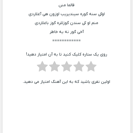
قالما منن
اوکی سنه گوره سیندیریب اوزون هی آغلاردی
منم او کی سندن گوزللره گوز باغلاردی
آخی گور نه یه خاطر
============
روی یک ستاره کلیک کنید تا به آن امتیاز دهید!
اولین نفری باشید که به این آهنگ امتیاز می دهید.