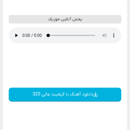
پخش آنلاین موزیک
دانلود آهنگ با کیفیت عالی 320