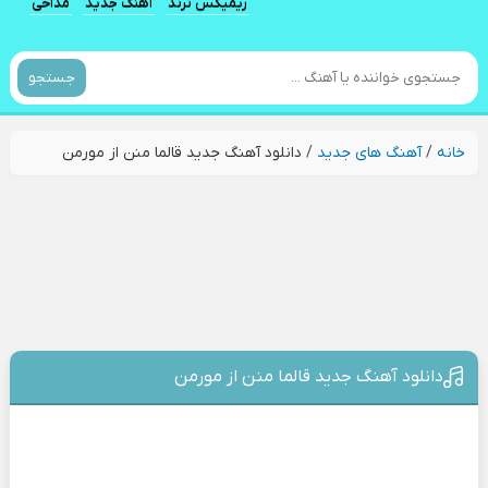
ریمیکس ترند
آهنگ جدید
مداحی
جستجو
خانه
/
آهنگ های جدید
/
دانلود آهنگ جدید قالما منن از مورمن
دانلود آهنگ جدید قالما منن از مورمن