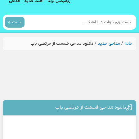
ریمیکس ترند
آهنگ جدید
مداحی
جستجو
خانه
/
مداحی جدید
/
دانلود مداحی قسمت از مرتضی باب
دانلود مداحی قسمت از مرتضی باب