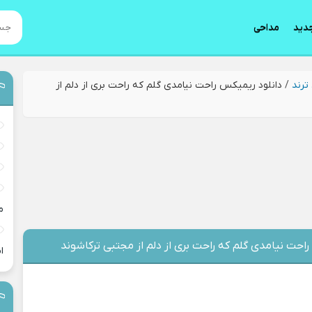
دید
مداحی
ترند
/
دانلود ریمیکس راحت نیامدی گلم که راحت بری از دلم از
م
احت نیامدی گلم که راحت بری از دلم از مجتبی ترکاشوند
ا