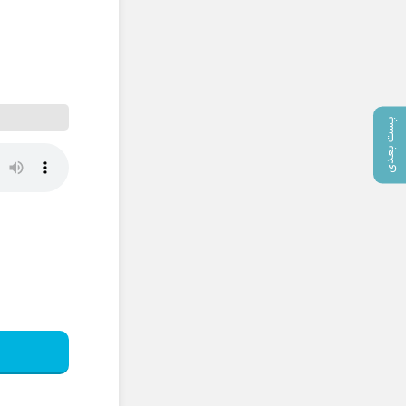
پست بعدی