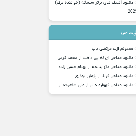
دانلود آهنگ های برتر سیمگه (خواننده ترک)
202
مداحی
ممنونم ازت مرتضی باب
دانلود مداحی آخ له پی داخت از محمد کرمی
دانلود مداحی داغ بدیمه از بهنام حسن زاده
دانلود مداحی کربلا از پژمان نوذری
دانلود مداحی گهواره خالی از علی شاهرحمانی