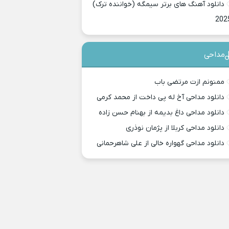
دانلود آهنگ های برتر سیمگه (خواننده ترک)
202
مداحی
ممنونم ازت مرتضی باب
دانلود مداحی آخ له پی داخت از محمد کرمی
دانلود مداحی داغ بدیمه از بهنام حسن زاده
دانلود مداحی کربلا از پژمان نوذری
دانلود مداحی گهواره خالی از علی شاهرحمانی