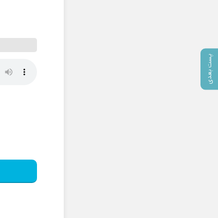
پست بعدی