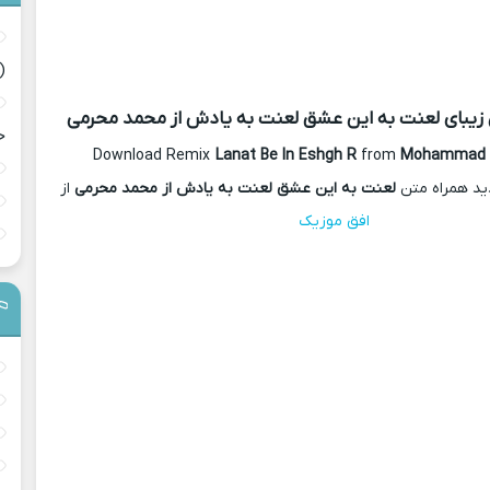
(
زیبای لعنت به این عشق لعنت به یادش از محمد محرمی
ح
Download Remix
Lanat Be In Eshgh R
from
Mohammad 
ید همراه متن
لعنت به این عشق لعنت به یادش از محمد محرمی
از
افق موزیک