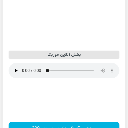
پخش آنلاین موزیک