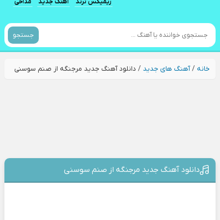
ریمیکس ترند
آهنگ جدید
مداحی
جستجو
خانه
/
آهنگ های جدید
/
دانلود آهنگ جدید مرجنگه از صنم سوسنی
دانلود آهنگ جدید مرجنگه از صنم سوسنی