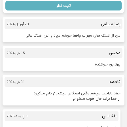
ثبت نظر
رضا مسلمی
28 آوریل 2024
من از اهنگ های مهراب واقعا خوشم میاد و این اهنگ عالی
محسن
15 می 2024
بهترین خواننده
فاطمه
31 می 2024
چقد ناراحت میشم وقتی اهنگاتو میشنوم دلم میگیره
از خدا برات حال خوب میخوام
ناشناس
1 ژانویه 2025