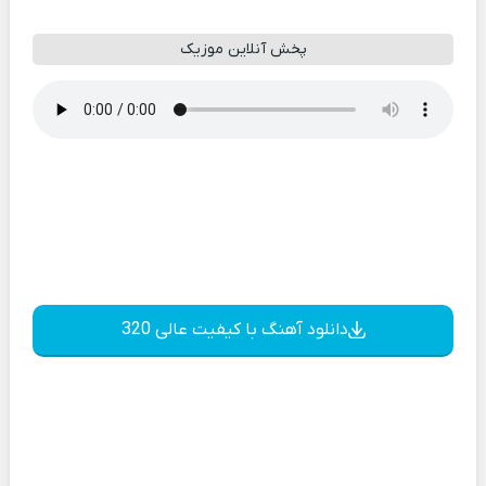
پخش آنلاین موزیک
دانلود آهنگ با کیفیت عالی 320