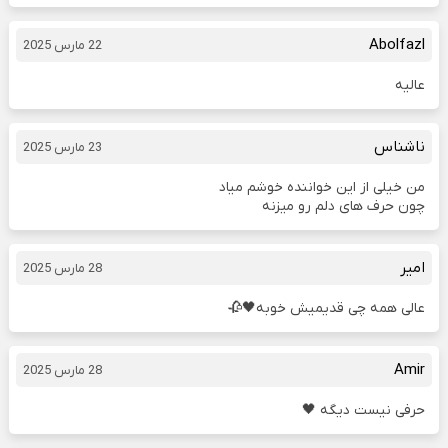
Abolfazl
22 مارس 2025
عالیه
ناشناس
23 مارس 2025
من خیلی از این خواننده خوشم میاد
چون حرف های دلم رو میزنه
امیر
28 مارس 2025
عالی همه چی قدیمیش خوبه🖤🥀
Amir
28 مارس 2025
حرفی نیست دیگه 🖤