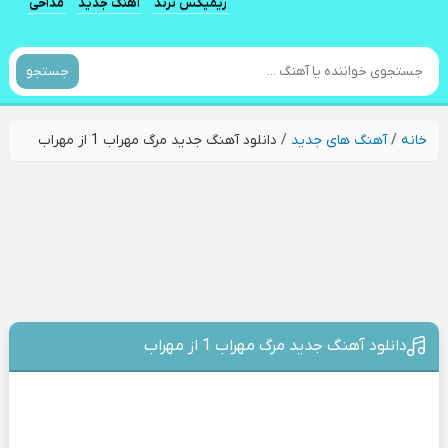
ریمیکس ترند
آهنگ جدید
مداحی
جستجو
خانه
/
آهنگ های جدید
/
دانلود آهنگ جدید مرگ مهراب 1 از مهراب
دانلود آهنگ جدید مرگ مهراب 1 از مهراب