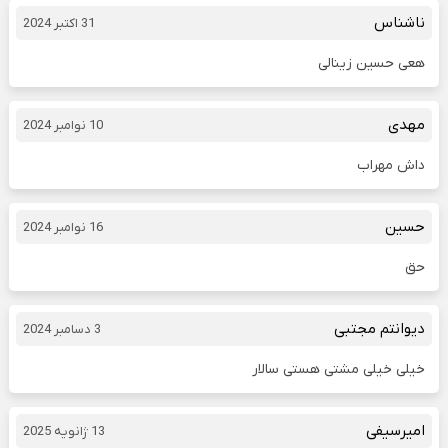
ناشناس
31 اکتبر 2024
هعی حسین زینالی
مهدی
10 نوامبر 2024
داش مهراب
حسین
16 نوامبر 2024
حق
دیوانتم مجتبی
3 دسامبر 2024
خیلی خیلی مشتی هستی سالار
امیرسیفی
13 ژانویه 2025