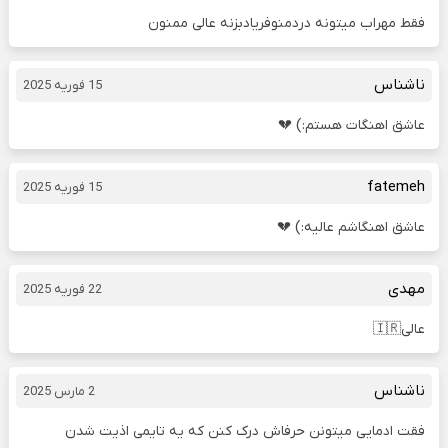
فقط مهراب میتونه دردمنوفریادبزنه عالی ممنون
ناشناس
15 فوریه 2025
عاشق اهنگات هستم:) 💔
fatemeh
15 فوریه 2025
عاشق اهنگاشم عالیه:) 💔
مهدی
22 فوریه 2025
عالی🇮🇷
ناشناس
2 مارس 2025
فقت ادمایی میتونن حرفاش درک کنن که یه تایمی اذیت شدن