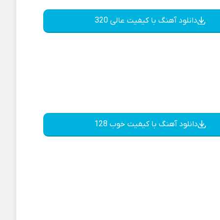
دانلود آهنگ با کیفیت عالی 320
دانلود آهنگ با کیفیت خوب 128