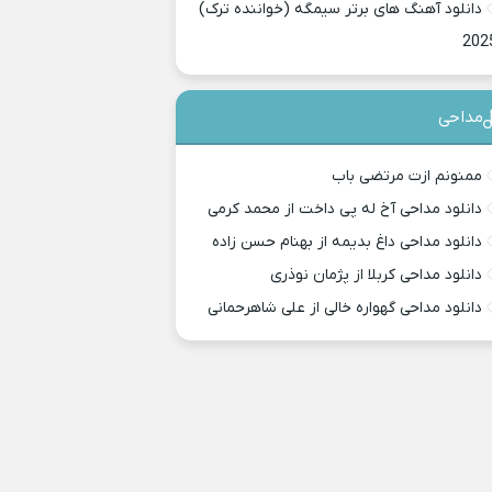
دانلود آهنگ های برتر سیمگه (خواننده ترک)
202
مداحی
ممنونم ازت مرتضی باب
دانلود مداحی آخ له پی داخت از محمد کرمی
دانلود مداحی داغ بدیمه از بهنام حسن زاده
دانلود مداحی کربلا از پژمان نوذری
دانلود مداحی گهواره خالی از علی شاهرحمانی