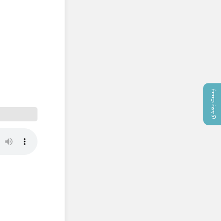
پست بعدی