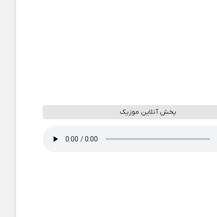
پخش آنلاین موزیک