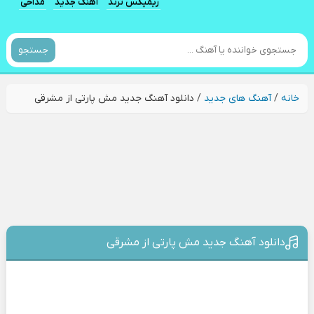
ریمیکس ترند
آهنگ جدید
مداحی
جستجو
خانه
/
آهنگ های جدید
/
دانلود آهنگ جدید مش پارتی از مشرقی
دانلود آهنگ جدید مش پارتی از مشرقی