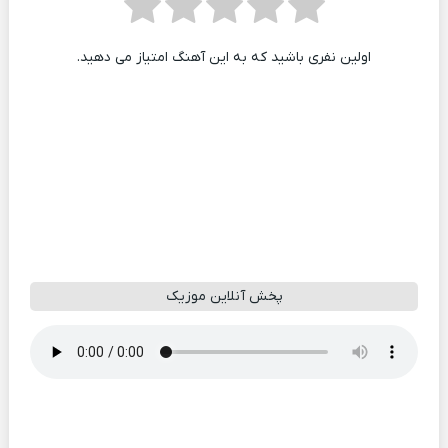
اولین نفری باشید که به این آهنگ امتیاز می دهید.
پخش آنلاین موزیک