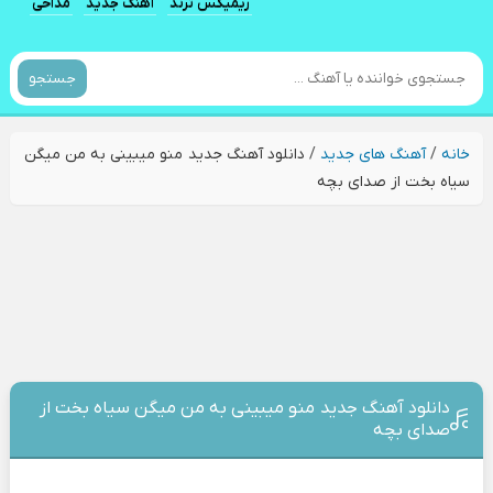
ریمیکس ترند
آهنگ جدید
مداحی
جستجو
خانه
/
آهنگ های جدید
/
دانلود آهنگ جدید منو میبینی به من میگن
سیاه بخت از صدای بچه
دانلود آهنگ جدید منو میبینی به من میگن سیاه بخت از
صدای بچه