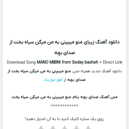
دانلود آهنگ زیبای منو میبینی به من میگن سیاه بخت از
صدای بچه
Download Song
MANO MIBINI from Seday bacheh
+ Direct Link
دانلود آهنگ جدید همراه متن
منو میبینی به من میگن سیاه بخت از
صدای بچه
از
افق موزیک
متن آهنگ صدای بچه بنام منو میبینی به من میگن سیاه بخت
============
روی یک ستاره کلیک کنید تا به آن امتیاز دهید!