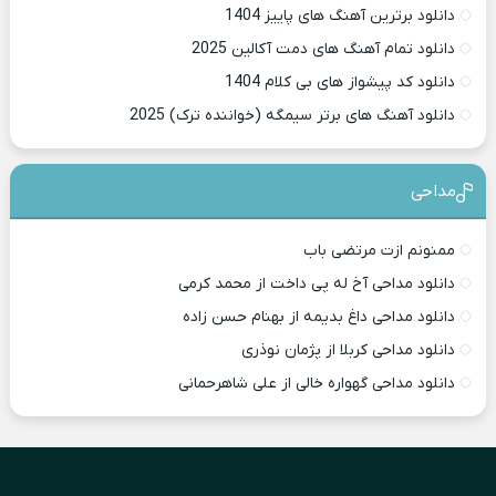
دانلود برترین آهنگ های پاییز 1404
دانلود تمام آهنگ های دمت آکالین 2025
دانلود کد پیشواز های بی کلام 1404
دانلود آهنگ های برتر سیمگه (خواننده ترک) 2025
مداحی
ممنونم ازت مرتضی باب
دانلود مداحی آخ له پی داخت از محمد کرمی
دانلود مداحی داغ بدیمه از بهنام حسن زاده
دانلود مداحی کربلا از پژمان نوذری
دانلود مداحی گهواره خالی از علی شاهرحمانی