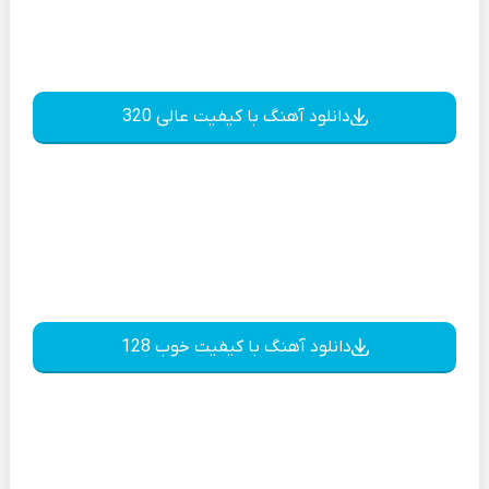
دانلود آهنگ با کیفیت عالی 320
دانلود آهنگ با کیفیت خوب 128