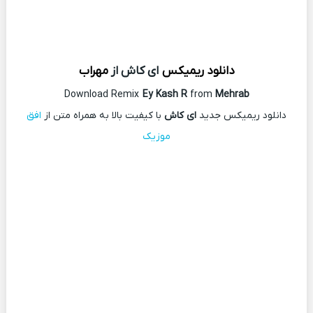
دانلود ریمیکس
ای کاش از
مهراب
Download Remix
Ey Kash R
from
Mehrab
دانلود ریمیکس جدید
ای کاش
با کیفیت بالا به همراه متن از
افق
موزیک