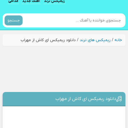
ریمیکس ترند
آهنگ جدید
مداحی
جستجو
خانه
/
ریمیکس های ترند
/
دانلود ریمیکس ای کاش از مهراب
دانلود ریمیکس ای کاش از مهراب