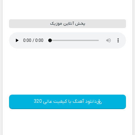
پخش آنلاین موزیک
دانلود آهنگ با کیفیت عالی 320