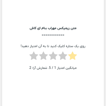
متن ریمیکس مهراب بنام ای کاش
============
روی یک ستاره کلیک کنید تا به آن امتیاز دهید!
میانگین امتیاز
1
/ 5. شمارش آرا:
2