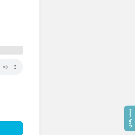
پست بعدی