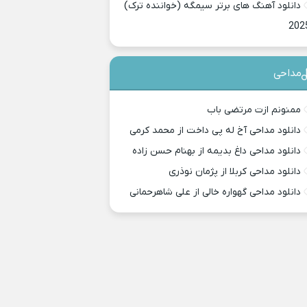
دانلود آهنگ های برتر سیمگه (خواننده ترک)
202
مداحی
ممنونم ازت مرتضی باب
دانلود مداحی آخ له پی داخت از محمد کرمی
دانلود مداحی داغ بدیمه از بهنام حسن زاده
دانلود مداحی کربلا از پژمان نوذری
دانلود مداحی گهواره خالی از علی شاهرحمانی