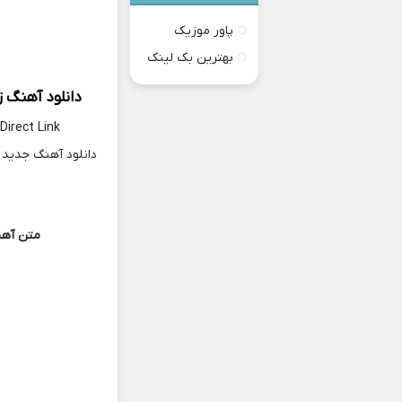
پاور موزیک
بهترین بک لینک
دانلود آهنگ ز
Direct Link
دانلود آهنگ جدید 
متن آهن