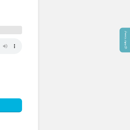
پست بعدی