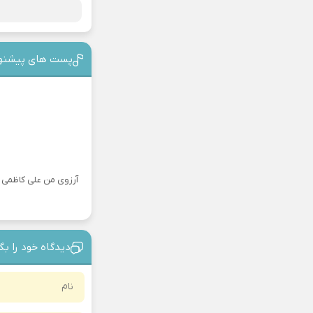
پست های پیشنه
آرزوی من علی کاظمی
دیدگاه خود را بگ