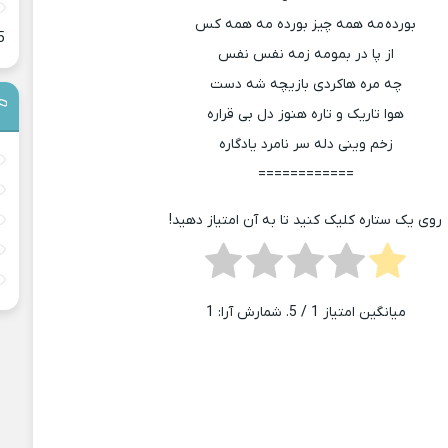
بورده مه همه چیز بورده مه همه کس
5
از پا در بمومه زمه نفس نفس
چه مره هاکردی بازیچه شه دست
هوا تاریک و تاره هنوز دل بی قراره
زخم وینی دله سر نامرد یادگاره
============
روی یک ستاره کلیک کنید تا به آن امتیاز دهید!
میانگین امتیاز
1
/ 5. شمارش آرا:
1