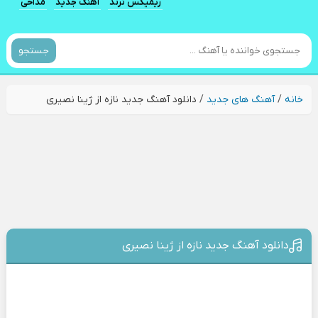
ریمیکس ترند
آهنگ جدید
مداحی
جستجو
خانه
/
آهنگ های جدید
/
دانلود آهنگ جدید نازه از ژینا نصیری
دانلود آهنگ جدید نازه از ژینا نصیری