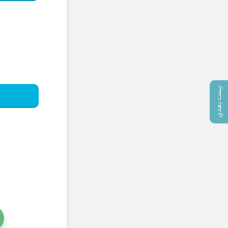
پست بعدی