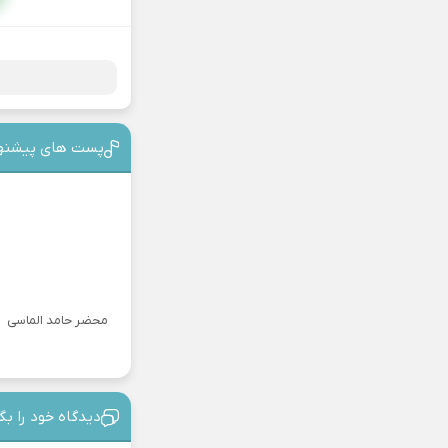
پست های پیشنه
محضر حامد الماسی
دیدگاه خود را بگ