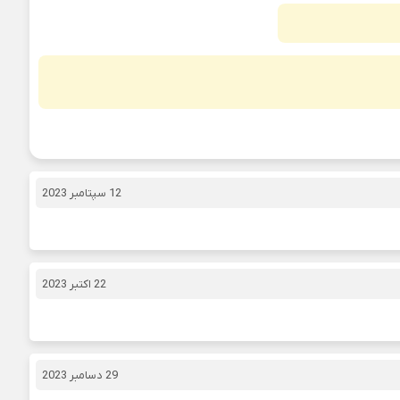
12 سپتامبر 2023
22 اکتبر 2023
29 دسامبر 2023