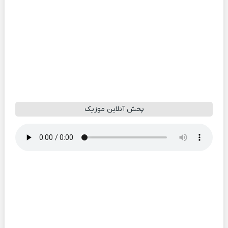
پخش آنلاین موزیک