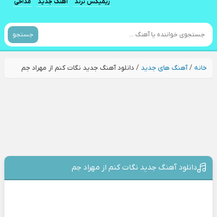
ریمیکس ترند
آهنگ جدید
مداحی
جستجو
خانه
/
آهنگ های جدید
/
دانلود آهنگ جدید نگات کنم از مهراد جم
دانلود آهنگ جدید نگات کنم از مهراد جم