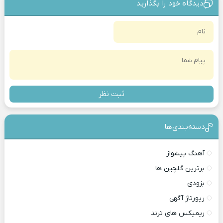
دیدگاه خود را بگذارید
ثبت نظر
دسته‌بندی‎‌‌ها
آهنگ پیشواز
برترین گلچین ها
بزودی
رپورتاژ آگهی
ریمیکس های ترند