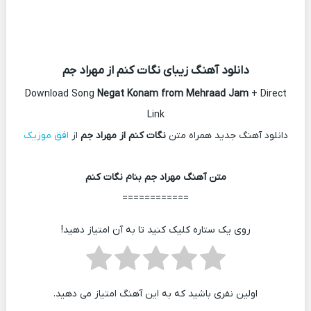
دانلود آهنگ زیبای نگات کنم از مهراد جم
Download Song
Negat Konam from Mehraad Jam
+ Direct
Link
دانلود آهنگ جدید همراه متن
نگات کنم از مهراد جم
از
افق موزیک
متن آهنگ مهراد جم بنام نگات کنم
============
روی یک ستاره کلیک کنید تا به آن امتیاز دهید!
اولین نفری باشید که به این آهنگ امتیاز می دهید.