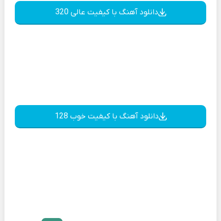
دانلود آهنگ با کیفیت عالی 320
دانلود آهنگ با کیفیت خوب 128