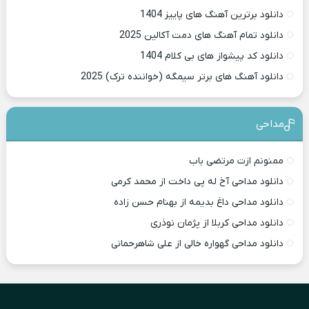
دانلود برترین آهنگ های پاییز 1404
دانلود تمام آهنگ های دمت آکالین 2025
دانلود کد پیشواز های بی کلام 1404
دانلود آهنگ های برتر سیمگه (خواننده ترک) 2025
مداحی
ممنونم ازت مرتضی باب
دانلود مداحی آخ له پی داخت از محمد کرمی
دانلود مداحی داغ بدیمه از بهنام حسن زاده
دانلود مداحی کربلا از پژمان نوذری
دانلود مداحی گهواره خالی از علی شاهرحمانی