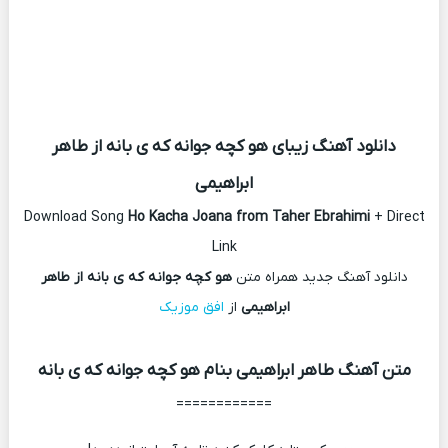
دانلود آهنگ زیبای هو کچه جوانه که ی بانه از طاهر
ابراهیمی
Download Song
Ho Kacha Joana from Taher Ebrahimi
+ Direct
Link
دانلود آهنگ جدید همراه متن
هو کچه جوانه که ی بانه از طاهر
ابراهیمی
از
افق موزیک
متن آهنگ طاهر ابراهیمی بنام هو کچه جوانه که ی بانه
============