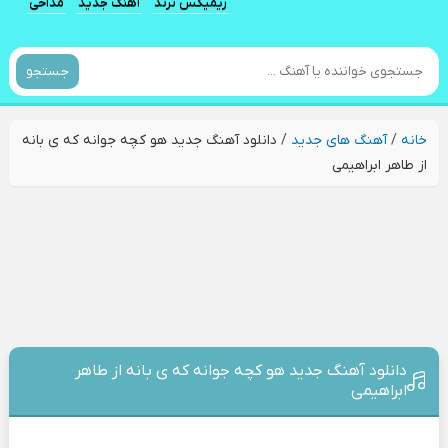
ریمیکس ترند
آهنگ جدید
مداحی
جستجو
خانه
/
آهنگ های جدید
/
دانلود آهنگ جدید هو کچه جوانه که ی بانه
از طاهر ابراهیمی
دانلود آهنگ جدید هو کچه جوانه که ی بانه از طاهر
ابراهیمی