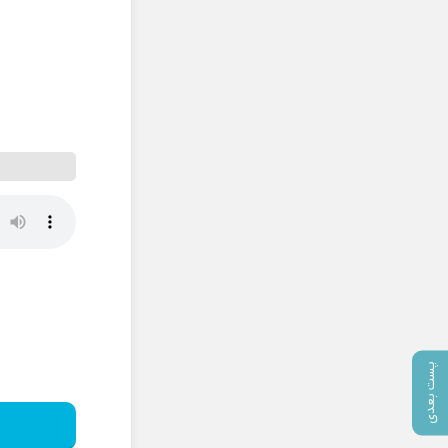
پست بعدی