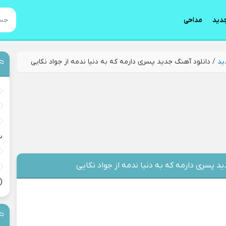
دید
مداحی
ید
/
دانلود آهنگ جدید پسری دارمه که به دنیا ندمه از جواد نکایی
س
د پسری دارمه که به دنیا ندمه از جواد نکایی
(