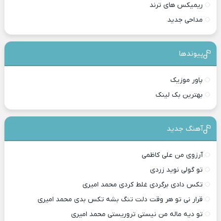
ریمیکس های ترند
مداحی جدید
پیوندها
پاور موزیک
بهترین بک لینک
آهنگ جدید
آرزوی من علی کاظمی
تو گولی نوید زردی
تکس دادی برگردی غلط کردی محمد امیری
قرار نی تو هر وقت دلت تنگ بشه تکس بدی محمد امیری
تو دیه ماله من نیستی تروریستی محمد امیری