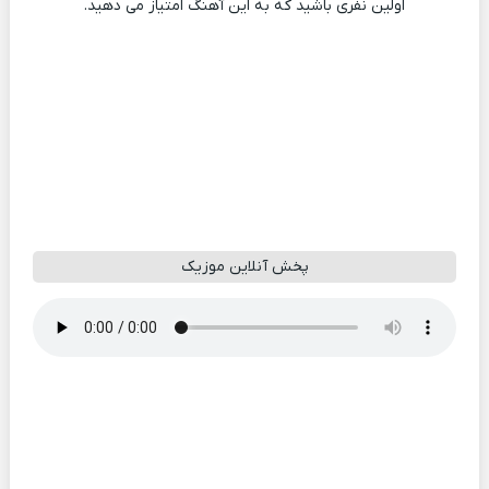
اولین نفری باشید که به این آهنگ امتیاز می دهید.
پخش آنلاین موزیک