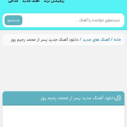
ریمیکس ترند
آهنگ جدید
مداحی
جستجو
خانه
/
آهنگ های جدید
/
دانلود آهنگ جدید پسر از محمد رحیم پور
دانلود آهنگ جدید پسر از محمد رحیم پور