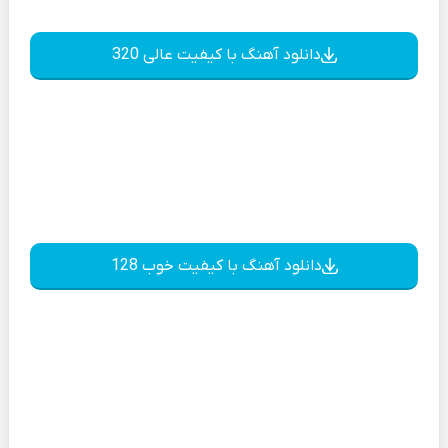
دانلود آهنگ با کیفیت عالی 320
دانلود آهنگ با کیفیت خوب 128