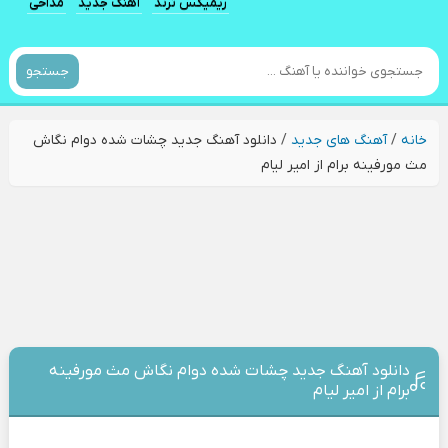
ریمیکس ترند
آهنگ جدید
مداحی
جستجو
خانه
/
آهنگ های جدید
/
دانلود آهنگ جدید چشات شده دوام نگاش
مث مورفینه برام از امیر لیام
دانلود آهنگ جدید چشات شده دوام نگاش مث مورفینه
برام از امیر لیام