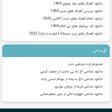
دانلود آهنگ های رضا رضوی 1404
دانلود برترین آهنگ های پاییز 1404
دانلود تمام آهنگ های دمت آکالین 2025
دانلود کد پیشواز های بی کلام 1404
دانلود آهنگ های برتر سیمگه (خواننده ترک) 2025
مداحی
ممنونم ازت مرتضی باب
دانلود مداحی آخ له پی داخت از محمد کرمی
دانلود مداحی داغ بدیمه از بهنام حسن زاده
دانلود مداحی کربلا از پژمان نوذری
دانلود مداحی گهواره خالی از علی شاهرحمانی