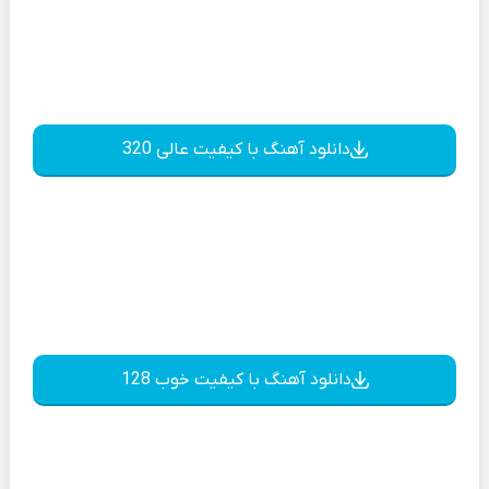
دانلود آهنگ با کیفیت عالی 320
دانلود آهنگ با کیفیت خوب 128