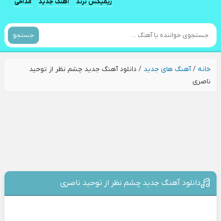
ریمیکس ترند
آهنگ جدید
مداحی
جستجو
خانه
/
آهنگ های جدید
/
دانلود آهنگ جدید چشم نظر از توحید
ناصری
دانلود آهنگ جدید چشم نظر از توحید ناصری