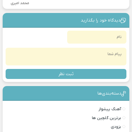
محمد امیری
دیدگاه خود را بگذارید
ثبت نظر
دسته‌بندی‎‌‌ها
آهنگ پیشواز
برترین گلچین ها
بزودی