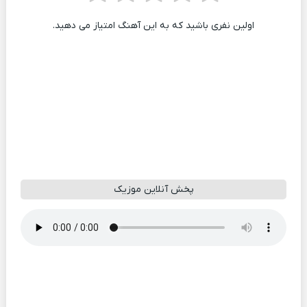
اولین نفری باشید که به این آهنگ امتیاز می دهید.
پخش آنلاین موزیک