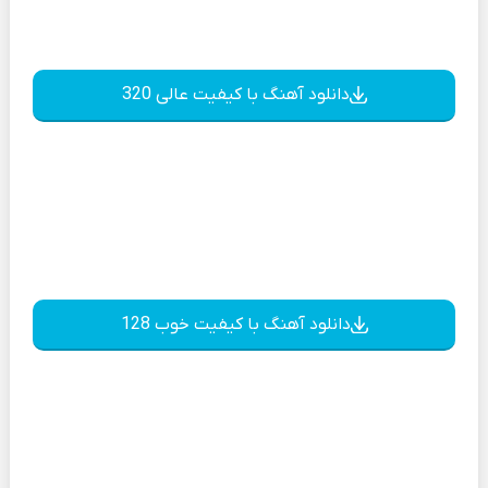
دانلود آهنگ با کیفیت عالی 320
دانلود آهنگ با کیفیت خوب 128