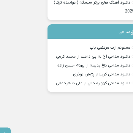
دانلود آهنگ های برتر سیمگه (خواننده ترک)
202
مداحی
ممنونم ازت مرتضی باب
دانلود مداحی آخ له پی داخت از محمد کرمی
دانلود مداحی داغ بدیمه از بهنام حسن زاده
دانلود مداحی کربلا از پژمان نوذری
دانلود مداحی گهواره خالی از علی شاهرحمانی