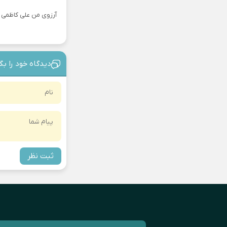
آرزوی من علی کاظمی
دیدگاه خود را بگ
ثبت نظر