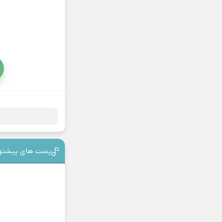
پست های پیشنه