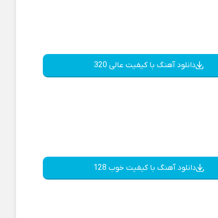
دانلود آهنگ با کیفیت عالی 320
دانلود آهنگ با کیفیت خوب 128