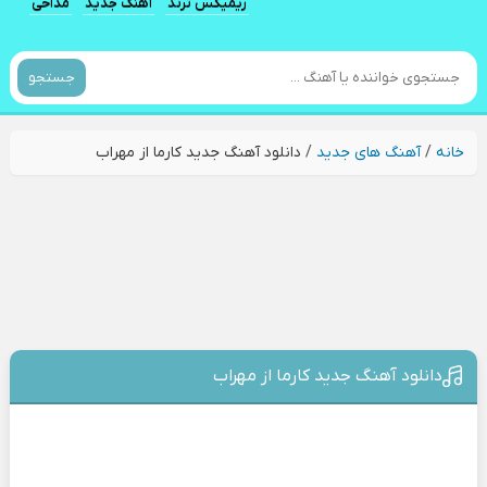
ریمیکس ترند
آهنگ جدید
مداحی
جستجو
خانه
/
آهنگ های جدید
/
دانلود آهنگ جدید کارما از مهراب
دانلود آهنگ جدید کارما از مهراب