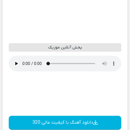
پخش آنلاین موزیک
دانلود آهنگ با کیفیت عالی 320