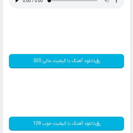
دانلود آهنگ با کیفیت عالی 320
دانلود آهنگ با کیفیت خوب 128