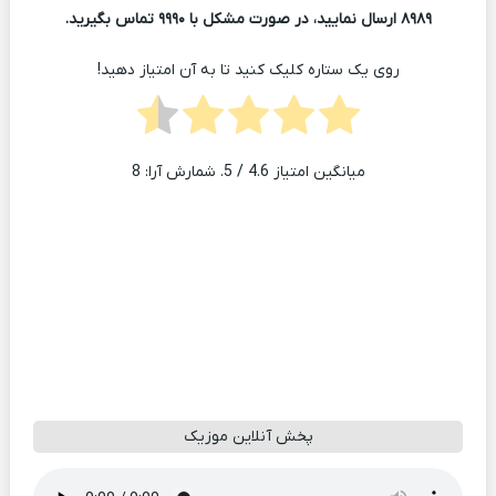
۸۹۸۹ ارسال نمایید، در صورت مشکل با ۹۹۹۰ تماس بگیرید.
روی یک ستاره کلیک کنید تا به آن امتیاز دهید!
میانگین امتیاز
4.6
/ 5. شمارش آرا:
8
پخش آنلاین موزیک