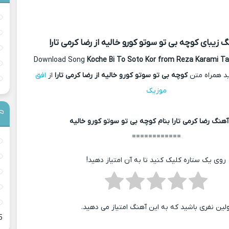
گ زیبای کوچه بی تو سوتو کورو خالیه از رضا کرمی تارا
Download Song
Koche Bi To Soto Kor from Reza Karami Ta
د همراه متن
کوچه بی تو سوتو کورو خالیه از رضا کرمی تارا
از
افق
موزیک
هنگ رضا کرمی تارا بنام کوچه بی تو سوتو کورو خالیه
============
روی یک ستاره کلیک کنید تا به آن امتیاز دهید!
ولین نفری باشید که به این آهنگ امتیاز می دهید.
5