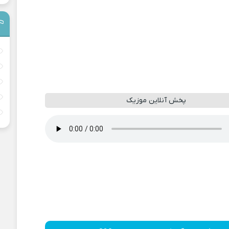
پخش آنلاین موزیک