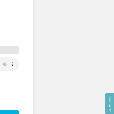
پست بعدی