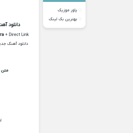
پاور موزیک
بهترین بک لینک
دانلود آهن
ra
+ Direct Link
دانلود آهنگ جدی
متن آ
ا