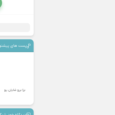
پست های پیشنه
بزا برو شایان یو
دیدگاه خود را بگ