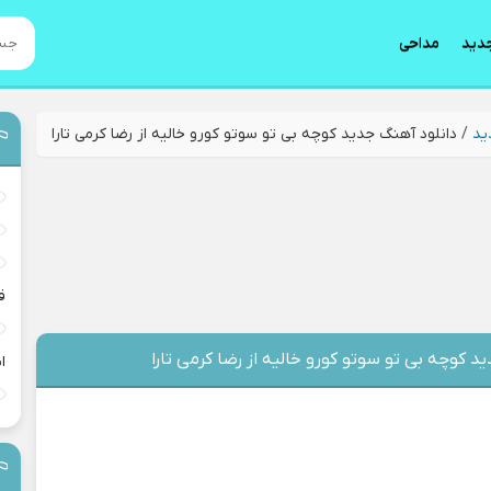
دید
مداحی
ید
/
دانلود آهنگ جدید کوچه بی تو سوتو کورو خالیه از رضا کرمی تارا
ق
د کوچه بی تو سوتو کورو خالیه از رضا کرمی تارا
ا