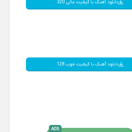
دانلود آهنگ با کیفیت عالی 320
دانلود آهنگ با کیفیت خوب 128
ADS