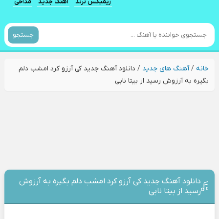
ریمیکس ترند
آهنگ جدید
مداحی
جستجو
خانه
/
آهنگ های جدید
/
دانلود آهنگ جدید کی آرزو کرد امشب دلم
بگیره به آرزوش رسید از بیتا نابی
دانلود آهنگ جدید کی آرزو کرد امشب دلم بگیره به آرزوش
رسید از بیتا نابی