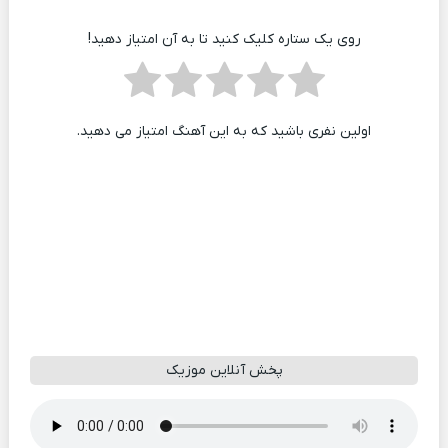
روی یک ستاره کلیک کنید تا به آن امتیاز دهید!
اولین نفری باشید که به این آهنگ امتیاز می دهید.
پخش آنلاین موزیک