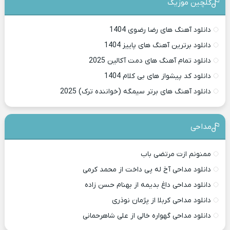
گلچین موزیک
دانلود آهنگ های رضا رضوی 1404
دانلود برترین آهنگ های پاییز 1404
دانلود تمام آهنگ های دمت آکالین 2025
دانلود کد پیشواز های بی کلام 1404
دانلود آهنگ های برتر سیمگه (خواننده ترک) 2025
مداحی
ممنونم ازت مرتضی باب
دانلود مداحی آخ له پی داخت از محمد کرمی
دانلود مداحی داغ بدیمه از بهنام حسن زاده
دانلود مداحی کربلا از پژمان نوذری
دانلود مداحی گهواره خالی از علی شاهرحمانی