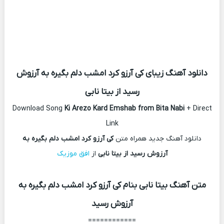
دانلود آهنگ زیبای کی آرزو کرد امشب دلم بگیره به آرزوش
رسید از بیتا نابی
Download Song
Ki Arezo Kard Emshab from Bita Nabi
+ Direct
Link
دانلود آهنگ جدید همراه متن
کی آرزو کرد امشب دلم بگیره به
آرزوش رسید از بیتا نابی
از
افق موزیک
متن آهنگ بیتا نابی بنام کی آرزو کرد امشب دلم بگیره به
آرزوش رسید
============