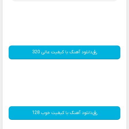
دانلود آهنگ با کیفیت عالی 320
دانلود آهنگ با کیفیت خوب 128