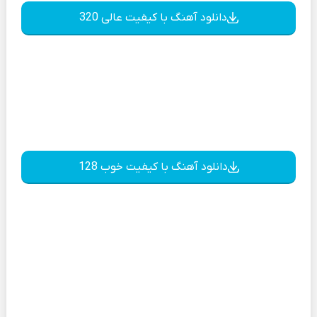
دانلود آهنگ با کیفیت عالی 320
دانلود آهنگ با کیفیت خوب 128