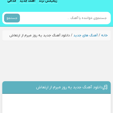
ریمیکس ترند
آهنگ جدید
مداحی
جستجو
خانه
/
آهنگ های جدید
/
دانلود آهنگ جدید یه روز میرم از ارتعاش
دانلود آهنگ جدید یه روز میرم از ارتعاش