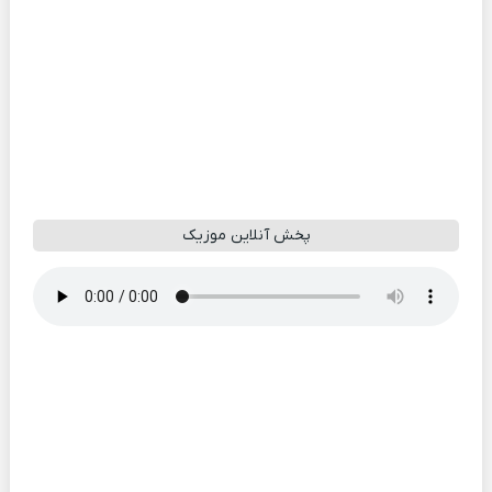
پخش آنلاین موزیک