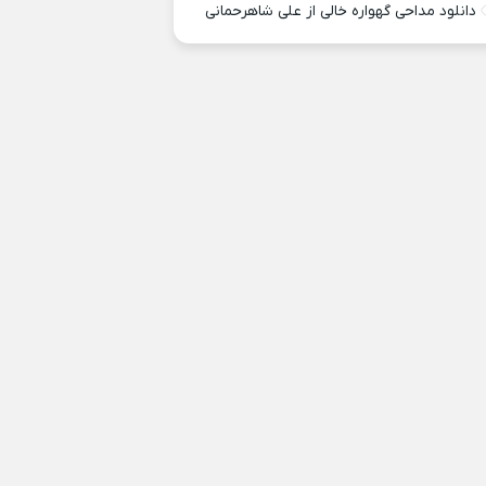
دانلود مداحی گهواره خالی از علی شاهرحمانی