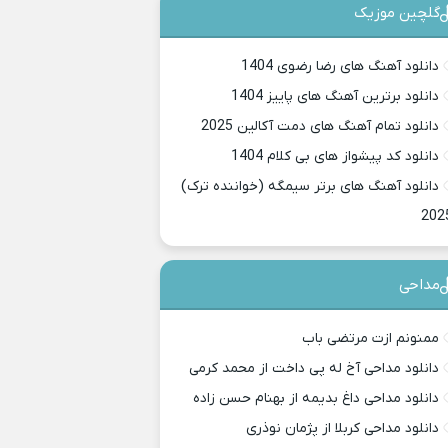
گلچین موزیک
دانلود آهنگ های رضا رضوی 1404
دانلود برترین آهنگ های پاییز 1404
دانلود تمام آهنگ های دمت آکالین 2025
دانلود کد پیشواز های بی کلام 1404
دانلود آهنگ های برتر سیمگه (خواننده ترک)
202
مداحی
ممنونم ازت مرتضی باب
دانلود مداحی آخ له پی داخت از محمد کرمی
دانلود مداحی داغ بدیمه از بهنام حسن زاده
دانلود مداحی کربلا از پژمان نوذری