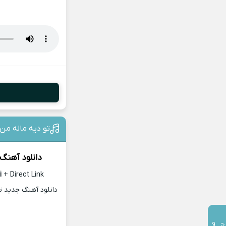
تو دیه ماله من
دانلود آهنگ 
i
+ Direct Link
دانلود آهنگ جدید ت