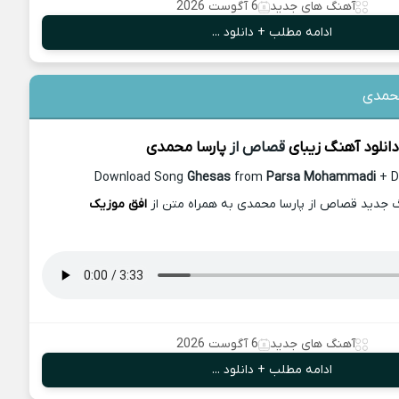
آهنگ های جدید
6 آگوست 2026
ادامه مطلب + دانلود ...
حمدی
دانلود آهنگ زیبای
قصاص از
پارسا محمدی
Download Song
Ghesas
from
Parsa Mohammadi
+ Di
گ جدید قصاص از پارسا محمدی به همراه متن از
افق موزیک
آهنگ های جدید
6 آگوست 2026
ادامه مطلب + دانلود ...