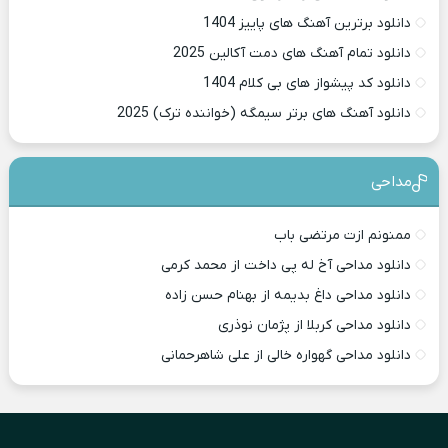
دانلود برترین آهنگ های پاییز 1404
دانلود تمام آهنگ های دمت آکالین 2025
دانلود کد پیشواز های بی کلام 1404
دانلود آهنگ های برتر سیمگه (خواننده ترک) 2025
مداحی
ممنونم ازت مرتضی باب
دانلود مداحی آخ له پی داخت از محمد کرمی
دانلود مداحی داغ بدیمه از بهنام حسن زاده
دانلود مداحی کربلا از پژمان نوذری
دانلود مداحی گهواره خالی از علی شاهرحمانی