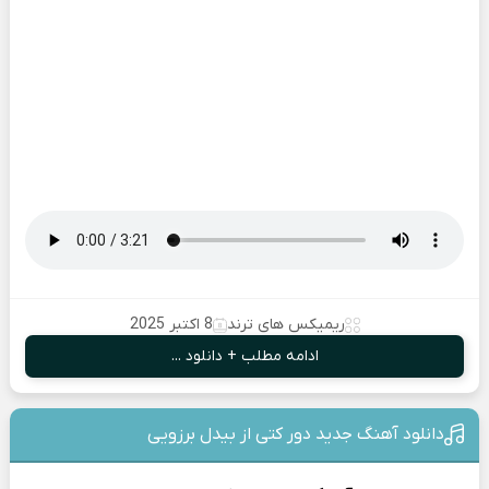
ریمیکس های ترند
8 اکتبر 2025
ادامه مطلب + دانلود ...
دانلود آهنگ جدید دور کتی از بیدل برزویی