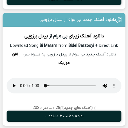
دانلود آهنگ جدید بی مرام از بیدل برزویی
دانلود آهنگ زیبای
بی مرام از
بیدل برزویی
Download Song
Bi Maram
from
Bidel Barzooyi
+ Direct Link
دانلود آهنگ جدید بی مرام از بیدل برزویی به همراه متن از
افق
موزیک
آهنگ های جدید
28 دسامبر 2025
ادامه مطلب + دانلود ...