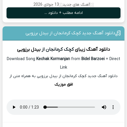
آهنگ های جدید
13 جولای 2026
ادامه مطلب + دانلود ...
دانلود آهنگ جدید کچک کرمانجان از بیدل برزویی
دانلود آهنگ زیبای
کچک کرمانجان از
بیدل برزویی
Download Song
Kechak Kormanjan
from
Bidel Barzoei
+ Direct
Link
دانلود آهنگ جدید کچک کرمانجان از بیدل برزویی به همراه متن از
افق موزیک