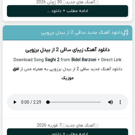
آهنگ های جدید
30 ژوئن 2026
ادامه مطلب + دانلود ...
دانلود آهنگ جدید ساقی 2 از بیدل برزویی
دانلود آهنگ زیبای
ساقی 2 از
بیدل برزویی
Download Song
Saghi 2
from
Bidel Barzoei
+ Direct Link
دانلود آهنگ جدید ساقی 2 از بیدل برزویی به همراه متن از
افق
موزیک
آهنگ های جدید
7 فوریه 2026
ادامه مطلب + دانلود ...