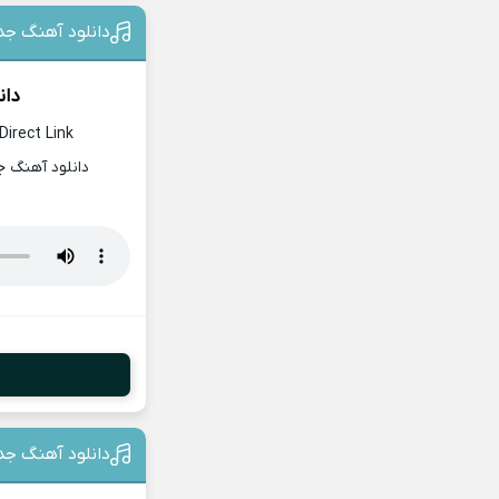
دانلود آهنگ جد
دان
Direct Link
دانلود آهنگ ج
دانلود آهنگ جد