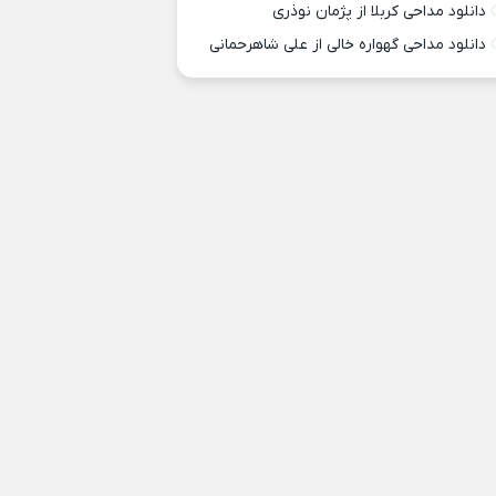
دانلود مداحی کربلا از پژمان نوذری
دانلود مداحی گهواره خالی از علی شاهرحمانی