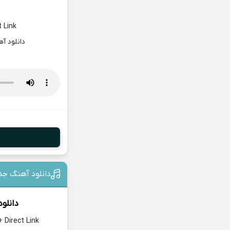
 Link
دانلود آ
دانلود آهنگ جد
دانلو
 Direct Link