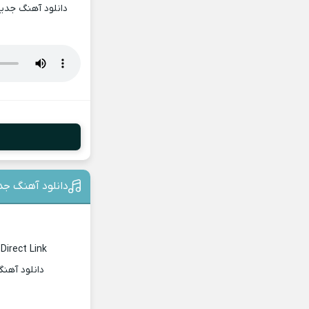
دانلود آهنگ جدید
دانلود آهنگ جد
Direct Link
دانلود آهن