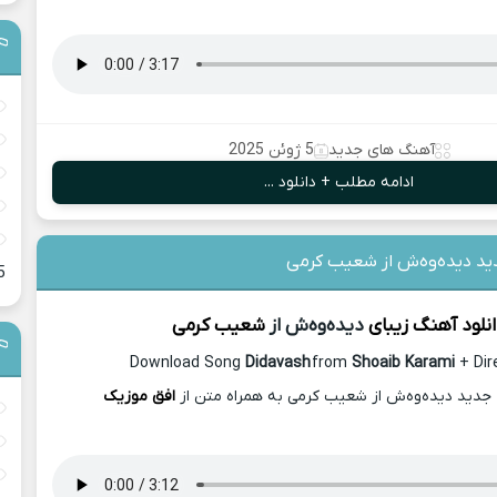
آهنگ های جدید
5 ژوئن 2025
ادامه مطلب + دانلود ...
ید دیده‌وه‌ش از شعیب کرمی
5
نلود آهنگ زیبای
دیده‌وه‌ش از
شعیب کرمی
Download Song
Didavash
from
Shoaib Karami
+ Dir
 جدید دیده‌وه‌ش از شعیب کرمی به همراه متن از
افق موزیک