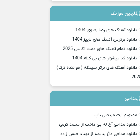
گلچین موزیک
دانلود آهنگ های رضا رضوی 1404
دانلود برترین آهنگ های پاییز 1404
دانلود تمام آهنگ های دمت آکالین 2025
دانلود کد پیشواز های بی کلام 1404
دانلود آهنگ های برتر سیمگه (خواننده ترک)
202
مداحی
ممنونم ازت مرتضی باب
دانلود مداحی آخ له پی داخت از محمد کرمی
دانلود مداحی داغ بدیمه از بهنام حسن زاده