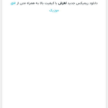
دانلود ریمیکس جدید
لغزش
با کیفیت بالا به همراه متن از
افق
موزیک