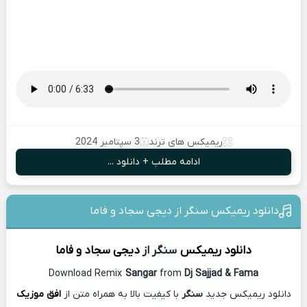
ریمیکس های ترند
3 سپتامبر 2024
ادامه مطلب + دانلود ...
دانلود ریمیکس سنگر از دیجی سجاد و فاما
دانلود ریمیکس
سنگر از
دیجی سجاد و فاما
Download Remix
Sangar
from
Dj Sajjad & Fama
دانلود ریمیکس جدید
سنگر
با کیفیت بالا به همراه متن از
افق موزیک