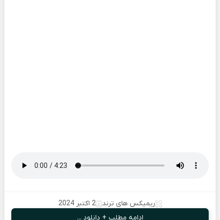
ریمیکس های ترند
2 اکتبر 2024
ادامه مطلب + دانلود ...