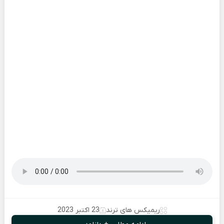
ریمیکس های ترند
23 اکتبر 2023