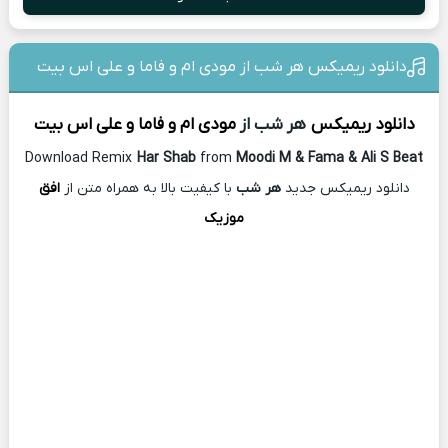
دانلود ریمیکس هر شب از مودی ام و فاما و علی اس بیت
دانلود ریمیکس
هر شب از
مودی ام و فاما و علی اس بیت
Download Remix
Har Shab
from
Moodi M & Fama & Ali S Beat
دانلود ریمیکس جدید
هر شب
با کیفیت بالا به همراه متن از
افق
موزیک