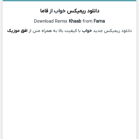
دانلود ریمیکس
خواب از
فاما
Download Remix
Khaab
from
Fama
دانلود ریمیکس جدید
خواب
با کیفیت بالا به همراه متن از
افق موزیک