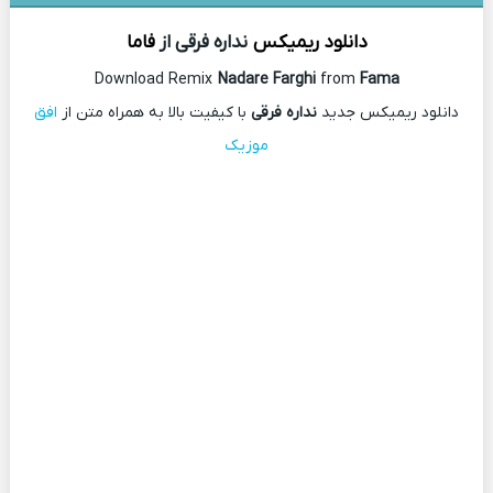
دانلود ریمیکس
نداره فرقی از
فاما
Download Remix
Nadare Farghi
from
Fama
دانلود ریمیکس جدید
نداره فرقی
با کیفیت بالا به همراه متن از
افق
موزیک