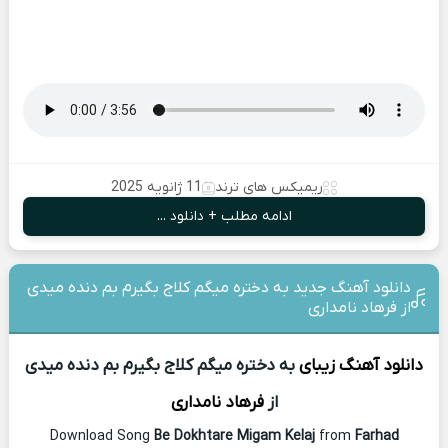
ریمیکس های ترند
11 ژانویه 2025
ادامه مطلب + دانلود ...
دانلود آهنگ جدید به دختره میگم کلاج بگیرم بم دنده میدی
از فرهاد نامداری
دانلود آهنگ زیبای
به دختره میگم کلاج بگیرم بم دنده میدی
از
فرهاد نامداری
Download Song
Be Dokhtare Migam Kelaj
from
Farhad