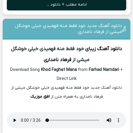
ادامه مطلب + دانلود ...
دانلود آهنگ جدید خود فقط منه فهمیدی خیلی خوشگل
میشی از فرهاد نامداری
دانلود آهنگ زیبای
خود فقط منه فهمیدی خیلی خوشگل
میشی از
فرهاد نامداری
Download Song
Khod Faghat Mana
from
Farhad Namdari
+
Direct Link
دانلود آهنگ جدید خود فقط منه فهمیدی خیلی خوشگل میشی از
فرهاد نامداری به همراه متن از
افق موزیک