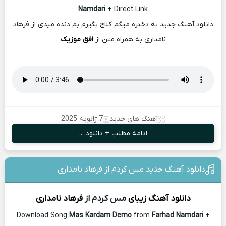
Namdari
+ Direct Link
دانلود آهنگ جدید به دختره میگم کلاج بگیرم بم دنده میدی از فرهاد
نامداری به همراه متن از
افق موزیک
آهنگ های جدید
7 ژانویه 2025
ادامه مطلب + دانلود ...
دانلود آهنگ جدید مس کردم از فرهاد نامداری
دانلود آهنگ زیبای
مس کردم از
فرهاد نامداری
Download Song
Mas Kardam Demo
from
Farhad Namdari
+