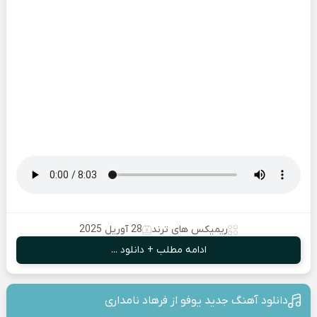
ریمیکس های ترند
28 آوریل 2025
ادامه مطلب + دانلود ...
دانلود آهنگ جدید یوفو از فرهاد نامداری