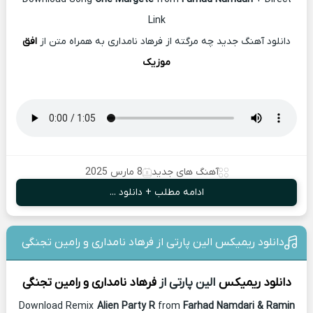
Link
دانلود آهنگ جدید چه مرگته از فرهاد نامداری به همراه متن از
افق
موزیک
آهنگ های جدید
8 مارس 2025
ادامه مطلب + دانلود ...
دانلود ریمیکس الین پارتی از فرهاد نامداری و رامین تجنگی
دانلود ریمیکس
الین پارتی از
فرهاد نامداری و رامین تجنگی
Download Remix
Alien Party R
from
Farhad Namdari & Ramin