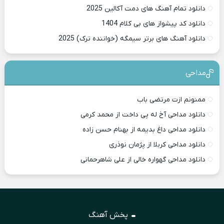
دانلود تمام آهنگ های دمت آکالین 2025
دانلود کد پیشواز های بی کلام 1404
دانلود آهنگ های برتر سیمگه (خواننده ترک) 2025
مداحی
ممنونم ازت مرتضی باب
دانلود مداحی آخ له پی داخت از محمد کرمی
دانلود مداحی داغ بدیمه از بهنام حسن زاده
دانلود مداحی کربلا از پژمان نوذری
دانلود مداحی گهواره خالی از علی شاهرحمانی
پخش آهنگ