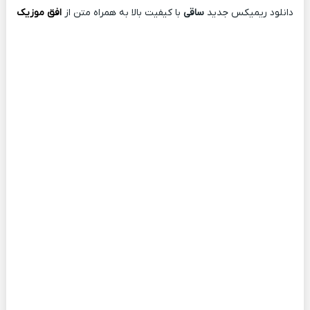
دانلود ریمیکس جدید
ساقی
با کیفیت بالا به همراه متن از
افق موزیک