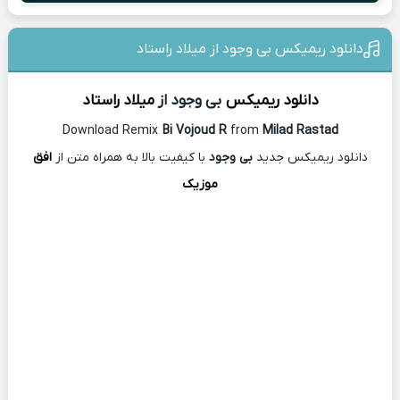
دانلود ریمیکس بی وجود از میلاد راستاد
دانلود ریمیکس
بی وجود از
میلاد راستاد
Download Remix
Bi Vojoud R
from
Milad Rastad
دانلود ریمیکس جدید
بی وجود
با کیفیت بالا به همراه متن از
افق
موزیک