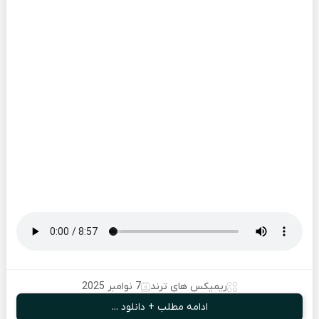
ریمیکس های ترند
7 نوامبر 2025
ادامه مطلب + دانلود ...