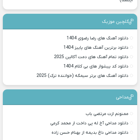
اینستا)
گلچین موزیک
دانلود آهنگ های رضا رضوی 1404
دانلود برترین آهنگ های پاییز 1404
دانلود تمام آهنگ های دمت آکالین 2025
دانلود کد پیشواز های بی کلام 1404
دانلود آهنگ های برتر سیمگه (خواننده ترک) 2025
مداحی
ممنونم ازت مرتضی باب
دانلود مداحی آخ له پی داخت از محمد کرمی
دانلود مداحی داغ بدیمه از بهنام حسن زاده