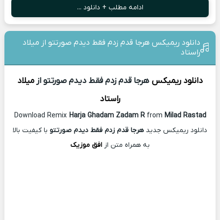
ادامه مطلب + دانلود ...
دانلود ریمیکس هرجا قدم زدم فقط دیدم صورتتو از میلاد
راستاد
دانلود ریمیکس
هرجا قدم زدم فقط دیدم صورتتو از
میلاد
راستاد
Download Remix
Harja Ghadam Zadam R
from
Milad Rastad
دانلود ریمیکس جدید
هرجا قدم زدم فقط دیدم صورتتو
با کیفیت بالا
به همراه متن از
افق موزیک