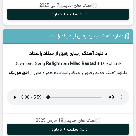
آهنگ های جدید
7 می 2025
ادامه مطلب + دانلود ...
دانلود آهنگ جدید رفیق از میلاد راستاد
دانلود آهنگ زیبای
رفیق از
میلاد راستاد
Download Song
Refigh
from
Milad Rastad
+ Direct Link
دانلود آهنگ جدید رفیق از میلاد راستاد به همراه متن از
افق موزیک
آهنگ های جدید
18 مارس 2025
ادامه مطلب + دانلود ...